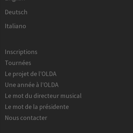
Deutsch
Italiano
Inscriptions
Tournées
Le projet de l’OLDA
Une année à l’OLDA
Le mot du directeur musical
Le mot de la présidente
Nous contacter