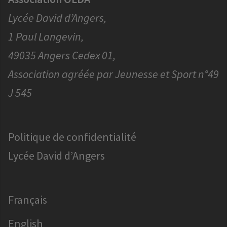
Lycée David d’Angers,
1 Paul Langevin,
49035 Angers Cedex 01,
Association agréée par Jeunesse et Sport n°49
J 545
Politique de confidentialité
Lycée David d’Angers
Français
English