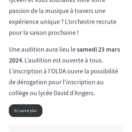
passion de la musique à travers une
expérience unique ? L’orchestre recrute
pour la saison prochaine !
Une audition aura lieu le
samedi 23 mars
2024.
L’audition est ouverte à tous.
L’inscription à l’OLDA ouvre la possibilité
de dérogation pour l’inscription au
collège ou lycée David d’Angers.
En savoir plus